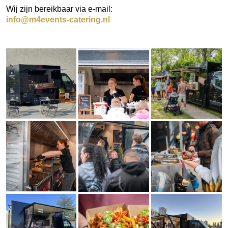
Wij zijn bereikbaar via e-mail:
info@m4events-catering.nl