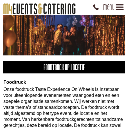
FOODTRUCK OP LOCATIE
Foodtruck
Onze foodtruck Taste Experience On Wheels is inzetbaar
voor uiteenlopende evenementen waar goed eten en een
soepele organisatie samenkomen. Wij werken niet met
vaste thema’s of standaardconcepten. De foodtruck wordt
altijd afgestemd op het type event, de locatie en het
moment. Van herkenbare foodtruckgerechten tot handzame
gerechtjes, deze bereid op locatie. De foodtruck kan zowel