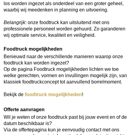
los worden ingezet als onderdeel van een groter geheel,
waarbij wij meedenken in planning en uitvoering.
Belangrijk
: onze foodtruck kan uitsluitend met ons
professionele personeel worden gehuurd. Zo garanderen
wij optimale service, kwaliteit en veiligheid.
Foodtruck mogelijkheden
Benieuwd naar de verschillende manieren waarop onze
foodtruck kan worden ingezet?
Op de pagina Foodtruck mogelijkheden lichten we toe
welke gerechten, vormen en invullingen mogelijk zijn, van
klassiek foodtruckconcept tot aanvullend borrelmoment.
Bekijk de
foodtruck mogelijkheden
!
Offerte aanvragen
Wil je weten of onze foodtruck past bij jouw event en of de
datum beschikbaar is?
Via de offertepagina kun je eenvoudig contact met ons