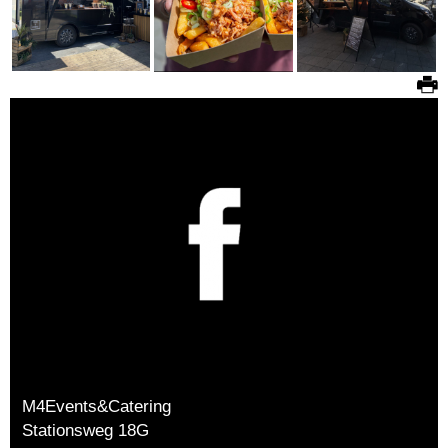
M4Events&Catering
Stationsweg 18G