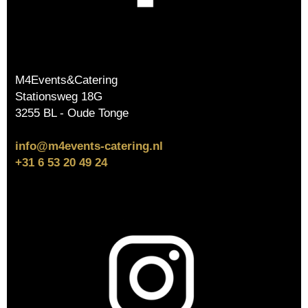
M4Events&Catering
Stationsweg 18G
3255 BL - Oude Tonge
info@m4events-catering.nl
+31 6 53 20 49 24