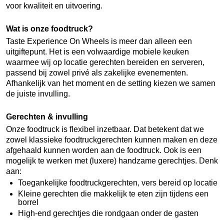
voor kwaliteit en uitvoering.
Wat is onze foodtruck?
Taste Experience On Wheels is meer dan alleen een
uitgiftepunt. Het is een volwaardige mobiele keuken
waarmee wij op locatie gerechten bereiden en serveren,
passend bij zowel privé als zakelijke evenementen.
Afhankelijk van het moment en de setting kiezen we samen
de juiste invulling.
Gerechten & invulling
Onze foodtruck is flexibel inzetbaar. Dat betekent dat we
zowel klassieke foodtruckgerechten kunnen maken en deze
afgehaald kunnen worden aan de foodtruck. Ook is een
mogelijk te werken met (luxere) handzame gerechtjes. Denk
aan:
Toegankelijke foodtruckgerechten, vers bereid op locatie
Kleine gerechten die makkelijk te eten zijn tijdens een
borrel
High-end gerechtjes die rondgaan onder de gasten