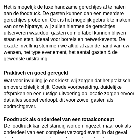
Het is mogelijk de luxe handzame gerechtjes af te halen
aan de foodtruck. De gasten kunnen dan een meerdere
gerechtjes proberen. Ook is het mogelijk gebruik te maken
van onze hiptrays, wij zullen hiermee de gerechtjes
uitserveren waardoor gasten comfortabel kunnen blijven
staan en eten, ideaal voor borrels en netwerkevents. De
exacte invulling stemmen we altijd af aan de hand van uw
wensen, het type evenement, het aantal gasten & de
gewenste uitstraling.
Praktisch en goed geregeld
Wat voor invulling je ook kiest, wij zorgen dat het praktisch
en overzichtelijk blijft. Goede voorbereiding, duidelijke
afspraken en een rustige uitvoering op locatie zorgen ervoor
dat alles soepel verloopt, dit voor zowel gasten als
opdrachtgever.
Foodtruck als onderdeel van een totaalconcept
De foodtruck kan zelfstandig worden ingezet, maar ook als
onderdeel van een compleet verzorgd event. In dat geval