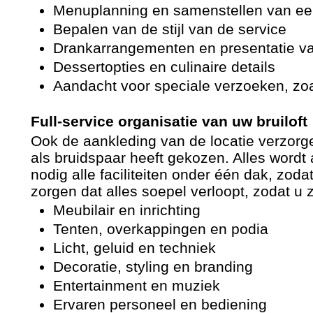
Menuplanning en samenstellen van een
Bepalen van de stijl van de service
Drankarrangementen en presentatie va
Dessertopties en culinaire details
Aandacht voor speciale verzoeken, zoals
Full-service organisatie van uw bruiloft
Ook de aankleding van de locatie verzorge
als bruidspaar heeft gekozen. Alles wordt 
nodig alle faciliteiten onder één dak, zoda
zorgen dat alles soepel verloopt, zodat u 
Meubilair en inrichting
Tenten, overkappingen en podia
Licht, geluid en techniek
Decoratie, styling en branding
Entertainment en muziek
Ervaren personeel en bediening