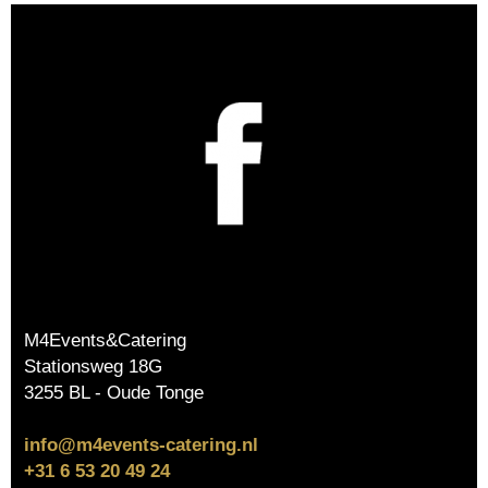
M4Events&Catering
Stationsweg 18G
3255 BL - Oude Tonge
info@m4events-catering.nl
+31 6 53 20 49 24