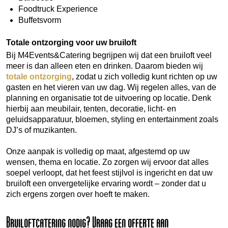
Foodtruck Experience
Buffetsvorm
Totale ontzorging voor uw bruiloft
Bij M4Events&Catering begrijpen wij dat een bruiloft veel
meer is dan alleen eten en drinken. Daarom bieden wij
totale ontzorging
, zodat u zich volledig kunt richten op uw
gasten en het vieren van uw dag. Wij regelen alles, van de
planning en organisatie tot de uitvoering op locatie. Denk
hierbij aan meubilair, tenten, decoratie, licht- en
geluidsapparatuur, bloemen, styling en entertainment zoals
DJ’s of muzikanten.
Onze aanpak is volledig op maat, afgestemd op uw
wensen, thema en locatie. Zo zorgen wij ervoor dat alles
soepel verloopt, dat het feest stijlvol is ingericht en dat uw
bruiloft een onvergetelijke ervaring wordt – zonder dat u
zich ergens zorgen over hoeft te maken.
Bruiloftcatering nodig? Vraag een offerte aan