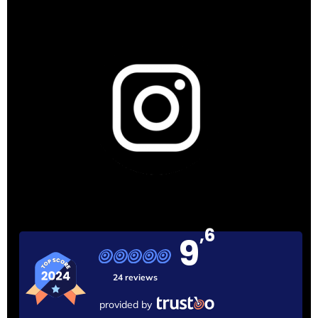
,6
9
24 reviews
provided by