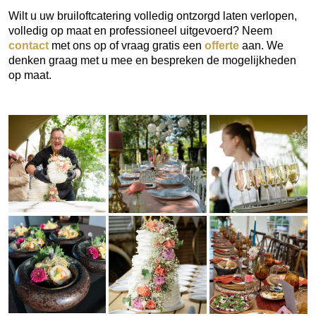
Wilt u uw bruiloftcatering volledig ontzorgd laten verlopen,
volledig op maat en professioneel uitgevoerd? Neem
contact
met ons op of vraag gratis een
offerte
aan. We
denken graag met u mee en bespreken de mogelijkheden
op maat.