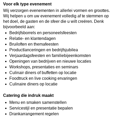
Voor elk type evenement
Wij verzorgen evenementen in allerlei vormen en groottes.
Wij helpen u om uw evenement volledig af te stemmen op
het doel, de gasten en de sfeer die u wilt creëren. Denk
bijvoorbeeld aan:
Bedrijfsborrels en personeelsfeesten
Relatie- en klantendagen
Bruiloften en themafeesten
Productlanceringen en bedrijfsjubilea
Verjaardagsfeesten en familiebijeenkomsten
Openingen van bedrijven en nieuwe locaties
Workshops, presentaties en seminars
Culinair diners of buffetten op locatie
Foodtruck en live cooking ervaringen
Culinaire diners op locatie
Catering die indruk maakt
Menu en smaken samenstellen
Servicestijl en presentatie bepalen
Drankarrangement regelen