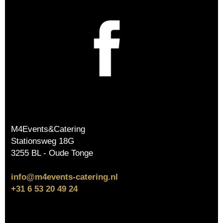
M4Events&Catering
Stationsweg 18G
3255 BL - Oude Tonge
info@m4events-catering.nl
+31 6 53 20 49 24