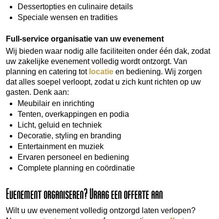
Dessertopties en culinaire details
Speciale wensen en tradities
Full-service organisatie van uw evenement
Wij bieden waar nodig alle faciliteiten onder één dak, zodat
uw zakelijke evenement volledig wordt ontzorgt. Van
planning en catering tot
locatie
en bediening. Wij zorgen
dat alles soepel verloopt, zodat u zich kunt richten op uw
gasten. Denk aan:
Meubilair en inrichting
Tenten, overkappingen en podia
Licht, geluid en techniek
Decoratie, styling en branding
Entertainment en muziek
Ervaren personeel en bediening
Complete planning en coördinatie
Evenement organiseren? Vraag een offerte aan
Wilt u uw evenement volledig ontzorgd laten verlopen?